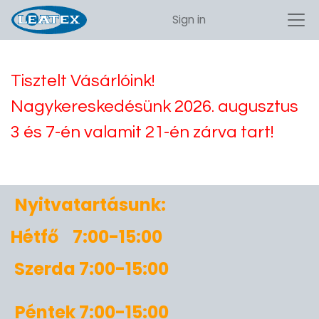
Sign in
Tisztelt Vásárlóink!
Nagykereskedésünk 2026. augusztus
3 és 7-én valamit 21-én zárva tart!
Nyitvatartásunk:
Hétfő 7:00-15:00
Szerda 7:00-15:00
Péntek 7:00-15:00